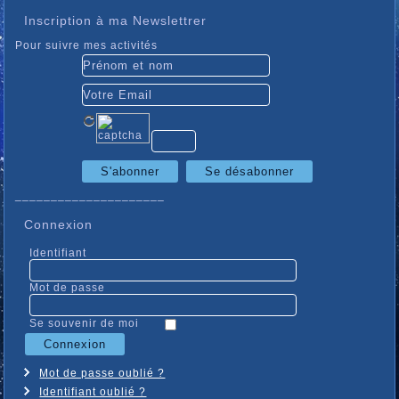
Inscription à ma Newslettrer
Pour suivre mes activités
_____________________
Connexion
Identifiant
Mot de passe
Se souvenir de moi
Mot de passe oublié ?
Identifiant oublié ?