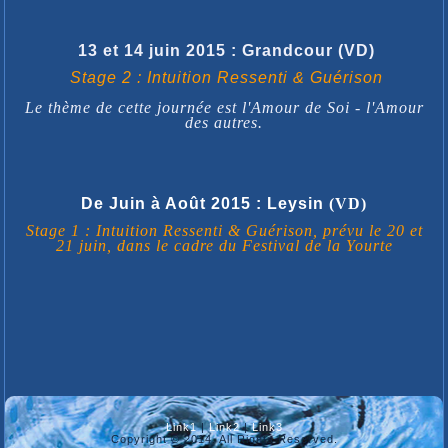
13 et 14 juin 2015 : Grandcour (VD)
Stage 2 : Intuition Ressenti & Guérison
Le thème de cette journée est l'Amour de Soi - l'Amour
des autres.
De Juin à Août 2015 : Leysin
(VD)
Stage 1 : Intuition Ressenti & Guérison, prévu le 20 et
21 juin, dans le cadre du Festival de la Yourte
Link1
|
Link2
|
Link3
Copyright © 2014. All Rights Reserved.