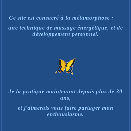
Ce site est consacré à la métamorphose :
une technique de massage énergétique, et de
développement personnel.
Je la pratique maintenant depuis plus de 30
ans,
et j'aimerais vous faire partager mon
enthousiasme.