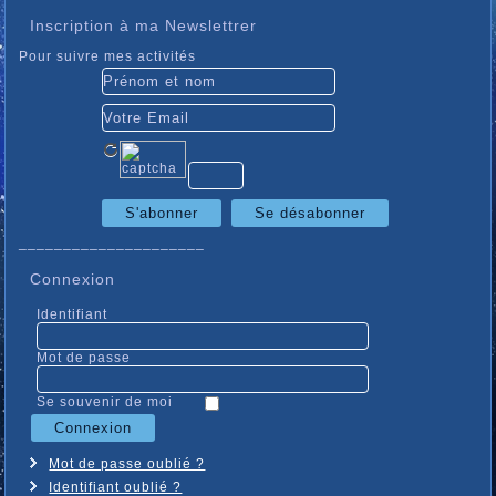
Inscription à ma Newslettrer
Pour suivre mes activités
_____________________
Connexion
Identifiant
Mot de passe
Se souvenir de moi
Mot de passe oublié ?
Identifiant oublié ?