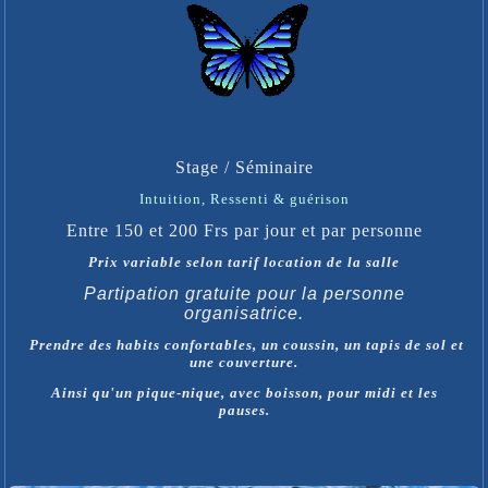
Stage / Séminaire
Intuition, Ressenti & guérison
Entre 150 et 200 Frs par jour et par personne
Prix variable selon tarif location de la salle
Partipation gratuite pour la personne
organisatrice.
Prendre d
es habits confortables, un coussin, un tapis de sol et
une couverture.
Ainsi qu'un pique-nique, avec boisson, pour midi et les
pauses.