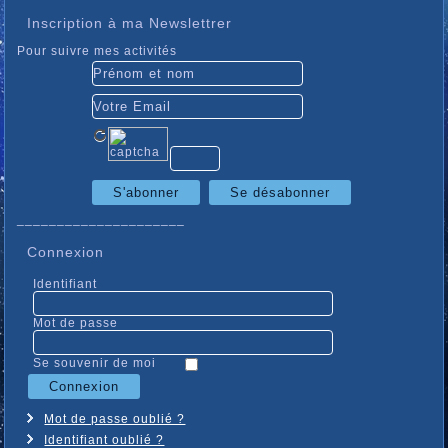
Inscription à ma Newslettrer
Pour suivre mes activités
_____________________
Connexion
Identifiant
Mot de passe
Se souvenir de moi
Mot de passe oublié ?
Identifiant oublié ?